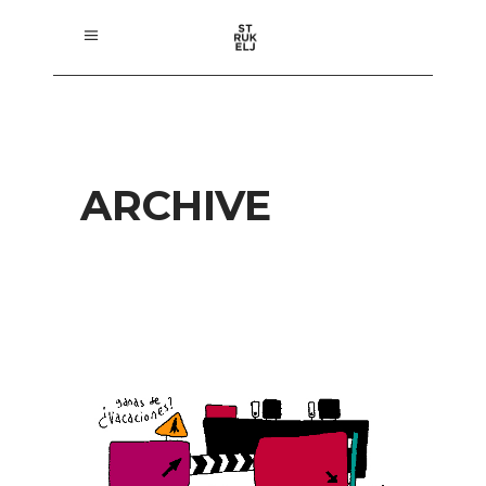
ARCHIVE