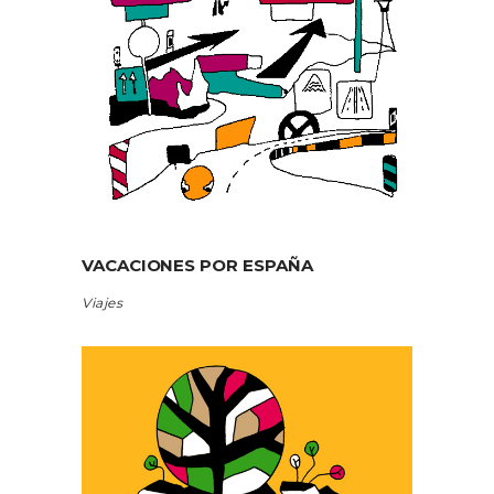
VACACIONES POR ESPAÑA
Viajes