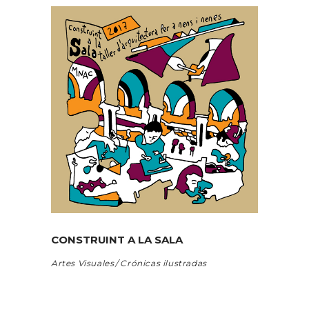
CONSTRUINT A LA SALA
Artes Visuales
Crónicas ilustradas