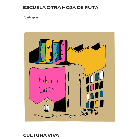
ESCUELA OTRA HOJA DE RUTA
Debate
CULTURA VIVA