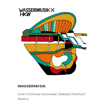
WASSERMUSIK
Cine
Crónicas ilustradas
Debate
Festival
Música