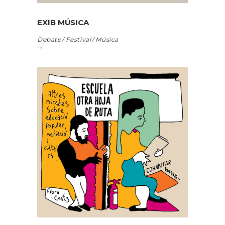
EXIB MÚSICA
Debate
Festival
Música