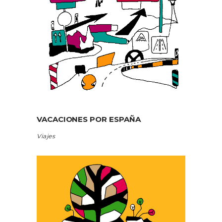
VACACIONES POR ESPAÑA
Viajes