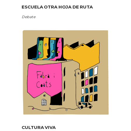
ESCUELA OTRA HOJA DE RUTA
Debate
CULTURA VIVA