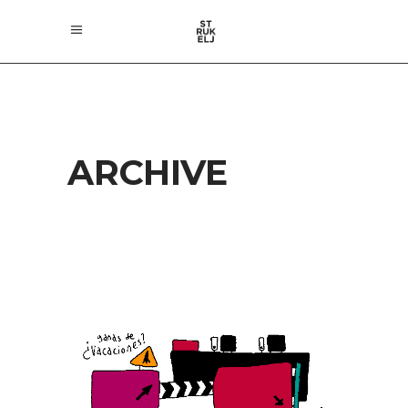
ARCHIVE