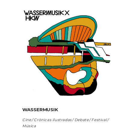
WASSERMUSIK
Cine
Crónicas ilustradas
Debate
Festival
Música