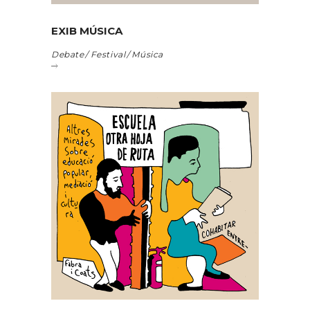
EXIB MÚSICA
Debate
Festival
Música