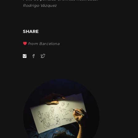
Rodrigo Vázquez
SHARE
from Barcelona