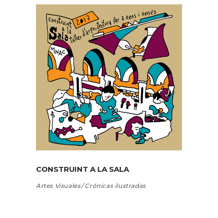
CONSTRUINT A LA SALA
Artes Visuales
Crónicas ilustradas