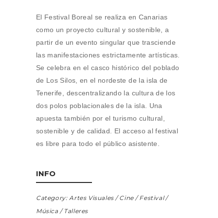
El Festival Boreal se realiza en Canarias
como un proyecto cultural y sostenible, a
partir de un evento singular que trasciende
las manifestaciones estrictamente artísticas.
Se celebra en el casco histórico del poblado
de Los Silos, en el nordeste de la isla de
Tenerife, descentralizando la cultura de los
dos polos poblacionales de la isla. Una
apuesta también por el turismo cultural,
sostenible y de calidad. El acceso al festival
es libre para todo el público asistente.
INFO
Category:
Artes Visuales
Cine
Festival
Música
Talleres