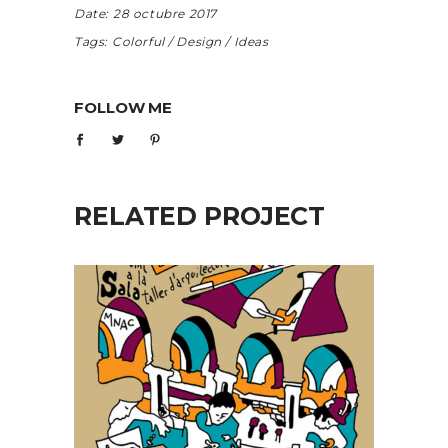
Date:
28 octubre 2017
Tags:
Colorful
Design
Ideas
FOLLOW ME
RELATED PROJECT