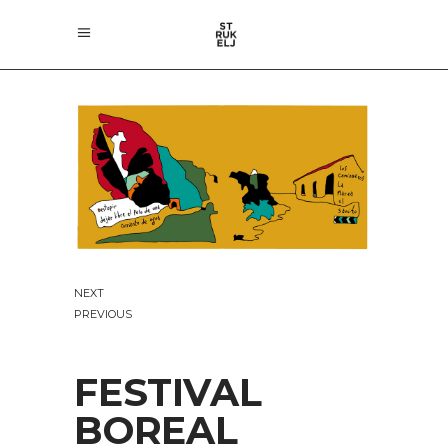
NEXT
PREVIOUS
FESTIVAL
BOREAL