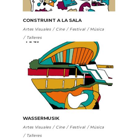
CONSTRUINT A LA SALA
Artes Visuales
Cine
Festival
Música
Talleres
WASSERMUSIK
Artes Visuales
Cine
Festival
Música
Talleres