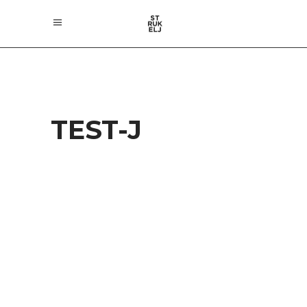
TEST-J