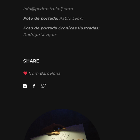
info@pedrostrukelj.com
Foto de portada:
Pablo Leoni
Foto de portada Crónicas Ilustradas:
Rodrigo Vázquez
SHARE
from Barcelona