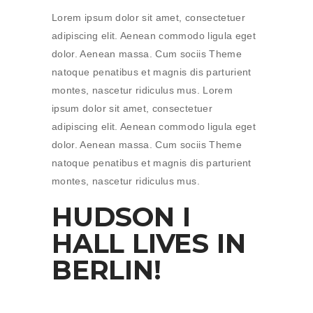
Lorem ipsum dolor sit amet, consectetuer
adipiscing elit. Aenean commodo ligula eget
dolor. Aenean massa. Cum sociis Theme
natoque penatibus et magnis dis parturient
montes, nascetur ridiculus mus. Lorem
ipsum dolor sit amet, consectetuer
adipiscing elit. Aenean commodo ligula eget
dolor. Aenean massa. Cum sociis Theme
natoque penatibus et magnis dis parturient
montes, nascetur ridiculus mus.
HUDSON I
HALL LIVES IN
BERLIN!