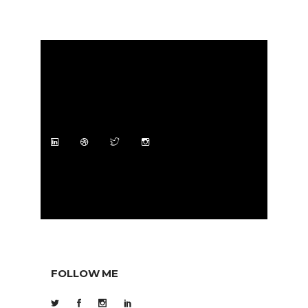
FOLLOW ME