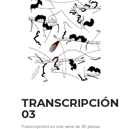
TRANSCRIPCIÓN
03
Transcripcións es una serie de 45 piezas