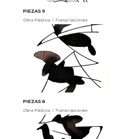
PIEZAS 9
Obra Plástica
Transcripciones
PIEZAS 6
Obra Plástica
Transcripciones