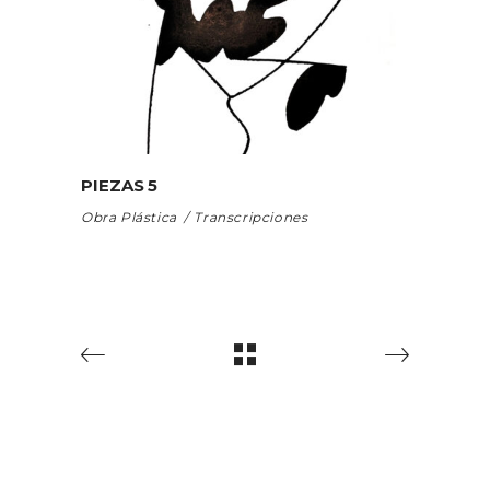
PIEZAS 5
Obra Plástica
Transcripciones