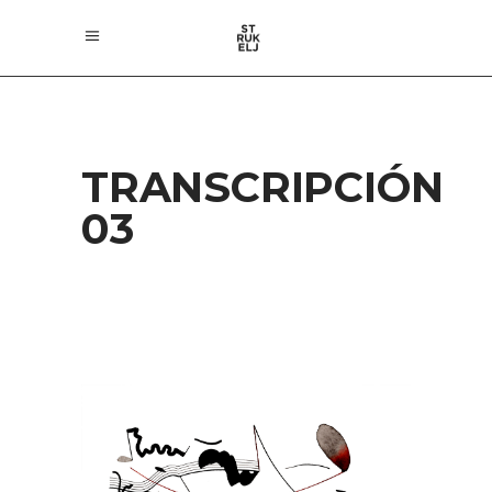
TRANSCRIPCIÓN
03