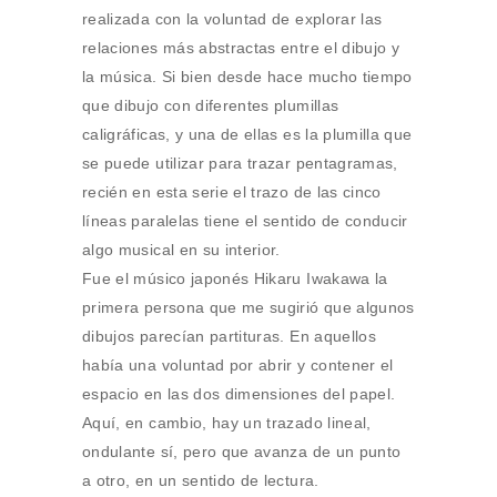
realizada con la voluntad de explorar las
relaciones más abstractas entre el dibujo y
la música. Si bien desde hace mucho tiempo
que dibujo con diferentes plumillas
caligráficas, y una de ellas es la plumilla que
se puede utilizar para trazar pentagramas,
recién en esta serie el trazo de las cinco
líneas paralelas tiene el sentido de conducir
algo musical en su interior.
Fue el músico japonés Hikaru Iwakawa la
primera persona que me sugirió que algunos
dibujos parecían partituras. En aquellos
había una voluntad por abrir y contener el
espacio en las dos dimensiones del papel.
Aquí, en cambio, hay un trazado lineal,
ondulante sí, pero que avanza de un punto
a otro, en un sentido de lectura.