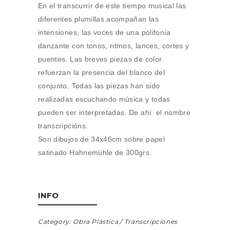
En el transcurrir de este tiempo musical las
diferentes plumillas acompañan las
intensiones, las voces de una polifonía
danzante con tonos, ritmos, lances, cortes y
puentes. Las breves piezas de color
refuerzan la presencia del blanco del
conjunto. Todas las piezas han sido
realizadas escuchando música y todas
pueden ser interpretadas. De ahí el nombre
transcripcións.
Son dibujos de 34x46cm sobre papel
satinado Hahnemühle de 300grs.
INFO
Category:
Obra Plástica
Transcripciones