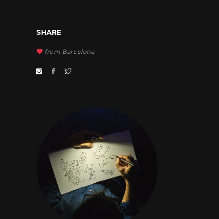
SHARE
from Barcelona