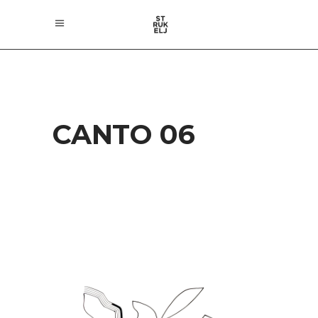
CANTO 06