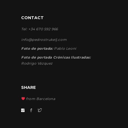
CONTACT
Tel: +34 670 592 966
info@pedrostrukelj.com
Foto de portada:
Pablo Leoni
Foto de portada Crónicas Ilustradas:
Rodrigo Vázquez
SHARE
from Barcelona