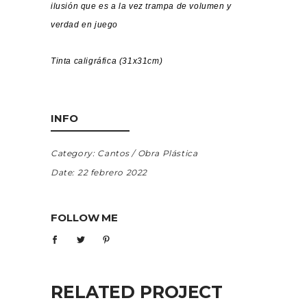
ilusión que es a la vez trampa de volumen y
verdad en juego
Tinta caligráfica (31x31cm)
INFO
Category:
Cantos
Obra Plástica
Date:
22 febrero 2022
FOLLOW ME
RELATED PROJECT