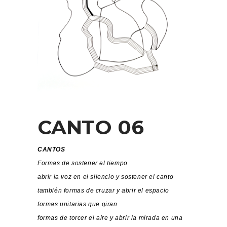
CANTO 06
CANTOS
Formas de sostener el tiempo
abrir la voz en el silencio y sostener el canto
también formas de cruzar y abrir el espacio
formas unitarias que giran
formas de torcer el aire y abrir la mirada en una