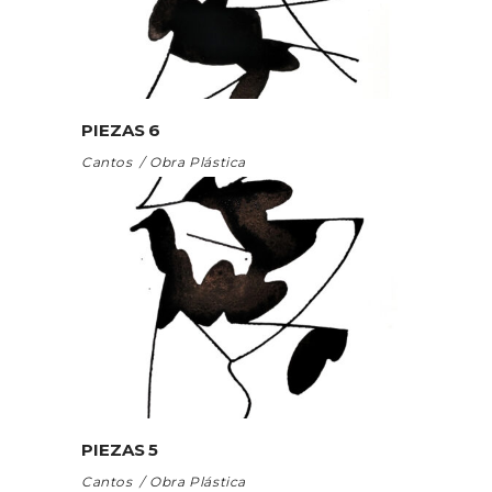
PIEZAS 6
Cantos
Obra Plástica
PIEZAS 5
Cantos
Obra Plástica